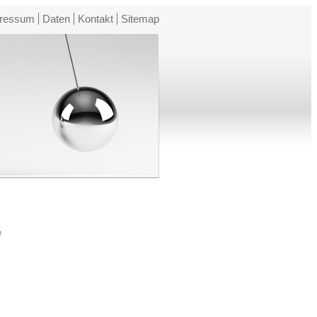
ressum
Daten
Kontakt
Sitemap
e