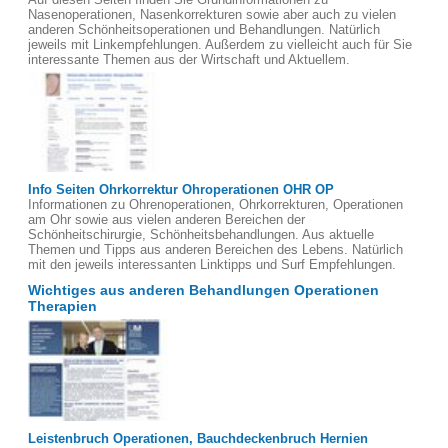
Nasenoperationen, Nasenkorrekturen sowie aber auch zu vielen
anderen Schönheitsoperationen und Behandlungen. Natürlich
jeweils mit Linkempfehlungen. Außerdem zu vielleicht auch für Sie
interessante Themen aus der Wirtschaft und Aktuellem.
Info Seiten Ohrkorrektur Ohroperationen OHR OP
Informationen zu Ohrenoperationen, Ohrkorrekturen, Operationen
am Ohr sowie aus vielen anderen Bereichen der
Schönheitschirurgie, Schönheitsbehandlungen. Aus aktuelle
Themen und Tipps aus anderen Bereichen des Lebens. Natürlich
mit den jeweils interessanten Linktipps und Surf Empfehlungen.
Wichtiges aus anderen Behandlungen Operationen
Therapien
Leistenbruch Operationen, Bauchdeckenbruch Hernien