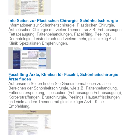
Info Seiten zur Plastischen Chirurgie, Schönheitschirurgie
Informationen zur Schönheitschirurgie, Plastischen Chirurgie,
Ästhetischen Chirurgie mit vielen Themen, so z.B. Fettabsaugen,
Fettabsaugung, Faltenbehandlungen, Facelifting, Peelings,
Dermatologie, Leistenbruch und vielem mehr, gleichzeitig Arzt
Klinik Spezialisten Empfehlungen.
Facelifting Ärzte, Kliniken für Facelift, Schönheitschirurgie
Ärzte finden
Auf unseren Seiten finden Sie Grundinformationen zu allen
Bereichen der Schönheitschirurgie, wie z.B. Faltenbehandlung,
Faltenunterspritzung, Liposuction (Fettabsaugen Fettabsaugung),
Körperstraffungen, Brustchirurgie, Peelings, Hautauffrischungen
und viele andere Themen mit gleichzeitiger Arzt - Klinik
Empfehlung.