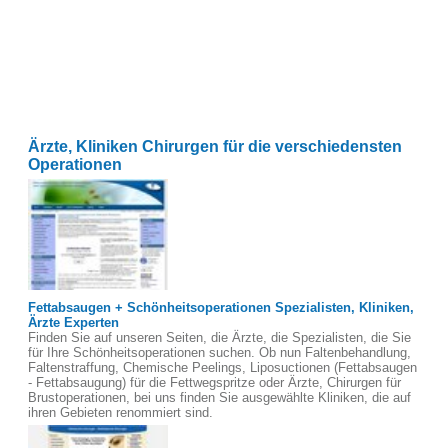
Ärzte, Kliniken Chirurgen für die verschiedensten
Operationen
Fettabsaugen + Schönheitsoperationen Spezialisten, Kliniken,
Ärzte Experten
Finden Sie auf unseren Seiten, die Ärzte, die Spezialisten, die Sie
für Ihre Schönheitsoperationen suchen. Ob nun Faltenbehandlung,
Faltenstraffung, Chemische Peelings, Liposuctionen (Fettabsaugen
- Fettabsaugung) für die Fettwegspritze oder Ärzte, Chirurgen für
Brustoperationen, bei uns finden Sie ausgewählte Kliniken, die auf
ihren Gebieten renommiert sind.