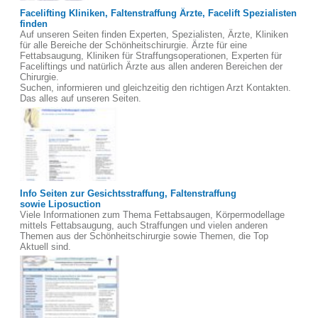
Facelifting Kliniken, Faltenstraffung Ärzte, Facelift Spezialisten
finden
Auf unseren Seiten finden Experten, Spezialisten, Ärzte, Kliniken
für alle Bereiche der Schönheitschirurgie. Ärzte für eine
Fettabsaugung, Kliniken für Straffungsoperationen, Experten für
Faceliftings und natürlich Ärzte aus allen anderen Bereichen der
Chirurgie.
Suchen, informieren und gleichzeitig den richtigen Arzt Kontakten.
Das alles auf unseren Seiten.
Info Seiten zur Gesichtsstraffung, Faltenstraffung
sowie Liposuction
Viele Informationen zum Thema Fettabsaugen, Körpermodellage
mittels Fettabsaugung, auch Straffungen und vielen anderen
Themen aus der Schönheitschirurgie sowie Themen, die Top
Aktuell sind.