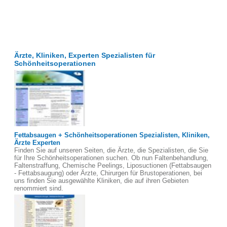
Ärzte, Kliniken, Experten Spezialisten für
Schönheitsoperationen
Fettabsaugen + Schönheitsoperationen Spezialisten, Kliniken,
Ärzte Experten
Finden Sie auf unseren Seiten, die Ärzte, die Spezialisten, die Sie
für Ihre Schönheitsoperationen suchen. Ob nun Faltenbehandlung,
Faltenstraffung, Chemische Peelings, Liposuctionen (Fettabsaugen
- Fettabsaugung) oder Ärzte, Chirurgen für Brustoperationen, bei
uns finden Sie ausgewählte Kliniken, die auf ihren Gebieten
renommiert sind.