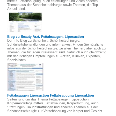
mittels Fettabsaugung, auch Straffungen und vielen anderen
Themen aus der Schönheitschirurgie sowie Themen, die Top
Aktuell sind.
Blog zu Beauty Arzt, Fettabsaugen, Liposuction
Der Info Blog zu Schönheit, Schönheitschirurgie,
Schönheitsbehandlungen und informatives. Finden Sie nützliche
infos aus der Schönheitschirurgie, zu allen Themen, aber auch zu
Themen, die für jeden interessant sind. Natürlich auch gleichzeitig
mit den richtigen Empfehlungen zu Ärzten, Kliniken, Experten,
Spezialisten.
Fettabsaugen Liposuction Fettabsaugung Liposuktion
Seiten rund um das Thema Fettabsaugen, Liposuction,
Körpermodellage mittels Fettabsaugen, Körperformung, auch
Straffungen, Bauchstraffungen und anderen Themen aus der
Schönheitschirurgie zur Verschönerung von Körper und Gesicht.