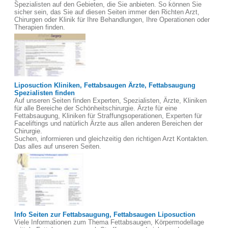
Spezialisten auf den Gebieten, die Sie anbieten. So können Sie
sicher sein, das Sie auf diesen Seiten immer den Richten Arzt,
Chirurgen oder Klinik für Ihre Behandlungen, Ihre Operationen oder
Therapien finden.
Liposuction Kliniken, Fettabsaugen Ärzte, Fettabsaugung
Spezialisten finden
Auf unseren Seiten finden Experten, Spezialisten, Ärzte, Kliniken
für alle Bereiche der Schönheitschirurgie. Ärzte für eine
Fettabsaugung, Kliniken für Straffungsoperationen, Experten für
Faceliftings und natürlich Ärzte aus allen anderen Bereichen der
Chirurgie.
Suchen, informieren und gleichzeitig den richtigen Arzt Kontakten.
Das alles auf unseren Seiten.
Info Seiten zur Fettabsaugung, Fettabsaugen Liposuction
Viele Informationen zum Thema Fettabsaugen, Körpermodellage