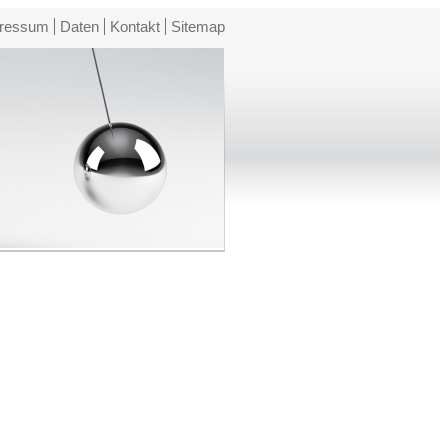
ressum
Daten
Kontakt
Sitemap