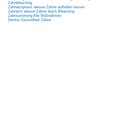
Zahnbleaching
Zahnarztpraxis weisse Zähne aufhellen lassen
Zahnarzt weisse Zähne durch Bleaching
Zahnsanierung Alle Maßnahmen
Dentist Gesundheit Zähne