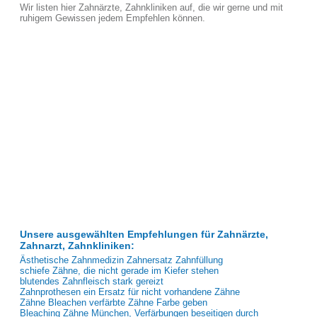
Wir listen hier Zahnärzte, Zahnkliniken auf, die wir gerne und mit
ruhigem Gewissen jedem Empfehlen können.
Unsere ausgewählten Empfehlungen für Zahnärzte,
Zahnarzt, Zahnkliniken:
Ästhetische Zahnmedizin Zahnersatz Zahnfüllung
schiefe Zähne, die nicht gerade im Kiefer stehen
blutendes Zahnfleisch stark gereizt
Zahnprothesen ein Ersatz für nicht vorhandene Zähne
Zähne Bleachen verfärbte Zähne Farbe geben
Bleaching Zähne München, Verfärbungen beseitigen durch