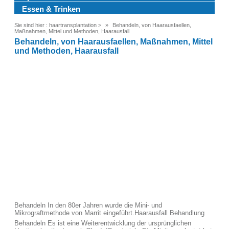
Essen & Trinken
Sie sind hier :
haartransplantation
>
Behandeln, von Haarausfaellen,
Maßnahmen, Mittel und Methoden, Haarausfall
Behandeln, von Haarausfaellen, Maßnahmen, Mittel
und Methoden, Haarausfall
Behandeln In den 80er Jahren wurde die Mini- und
Mikrograftmethode von Marrit eingeführt.Haarausfall Behandlung
Behandeln Es ist eine Weiterentwicklung der ursprünglichen