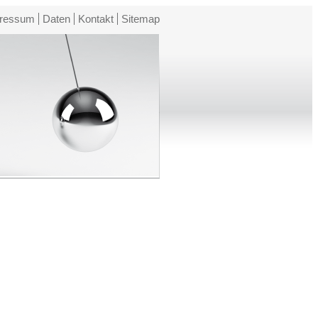
ressum
Daten
Kontakt
Sitemap