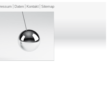
ressum
Daten
Kontakt
Sitemap