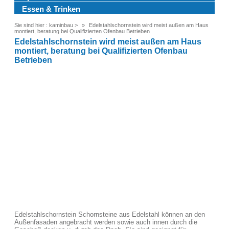
Essen & Trinken
Sie sind hier :
kaminbau
>
Edelstahlschornstein wird meist außen am Haus
montiert, beratung bei Qualifizierten Ofenbau Betrieben
Edelstahlschornstein wird meist außen am Haus
montiert, beratung bei Qualifizierten Ofenbau
Betrieben
Edelstahlschornstein Schornsteine aus Edelstahl können an den
Außenfasaden angebracht werden sowie auch innen durch die