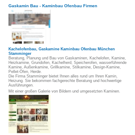
Gaskamin Bau - Kaminbau Ofenbau Firmen
Kachelofenbau, Gaskamine Kaminbau Ofenbau München
Stamminger
Beratung, Planung und Bau von Gaskaminen, Kachelofen, Kamine,
Heizkamine, Grundofen, Kachelherd, Speicherofen, wasserführende
Kamine, Außenkamine, Grillkamine, Stilkamine, Design-Kamine,
Pellet-Öfen, Herde.
Die Firma Stamminger bietet Ihnen alles rund um Ihren Kamin,
Heizung. Sie bekommen fachgerechte Beratung und hochwertige
Ausführungen.
Mit einer großen Galerie von Bildern und umgesetzten Kaminen.