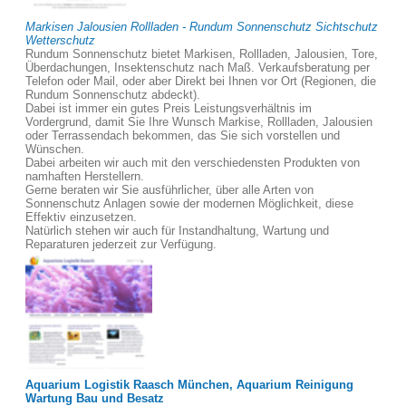
Markisen Jalousien Rollladen - Rundum Sonnenschutz Sichtschutz
Wetterschutz
Rundum Sonnenschutz bietet Markisen, Rollladen, Jalousien, Tore,
Überdachungen, Insektenschutz nach Maß. Verkaufsberatung per
Telefon oder Mail, oder aber Direkt bei Ihnen vor Ort (Regionen, die
Rundum Sonnenschutz abdeckt).
Dabei ist immer ein gutes Preis Leistungsverhältnis im
Vordergrund, damit Sie Ihre Wunsch Markise, Rollladen, Jalousien
oder Terrassendach bekommen, das Sie sich vorstellen und
Wünschen.
Dabei arbeiten wir auch mit den verschiedensten Produkten von
namhaften Herstellern.
Gerne beraten wir Sie ausführlicher, über alle Arten von
Sonnenschutz Anlagen sowie der modernen Möglichkeit, diese
Effektiv einzusetzen.
Natürlich stehen wir auch für Instandhaltung, Wartung und
Reparaturen jederzeit zur Verfügung.
Aquarium Logistik Raasch München, Aquarium Reinigung
Wartung Bau und Besatz