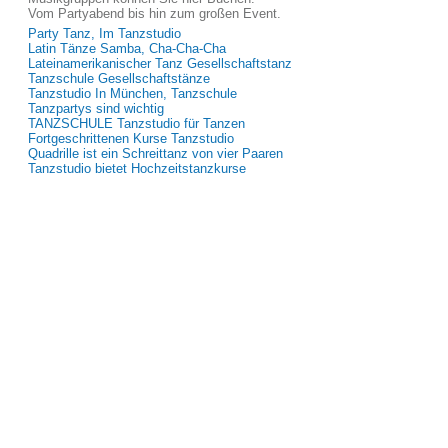
Vom Partyabend bis hin zum großen Event.
Party Tanz, Im Tanzstudio
Latin Tänze Samba, Cha-Cha-Cha
Lateinamerikanischer Tanz Gesellschaftstanz
Tanzschule Gesellschaftstänze
Tanzstudio In München, Tanzschule
Tanzpartys sind wichtig
TANZSCHULE Tanzstudio für Tanzen
Fortgeschrittenen Kurse Tanzstudio
Quadrille ist ein Schreittanz von vier Paaren
Tanzstudio bietet Hochzeitstanzkurse