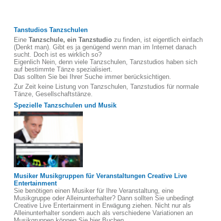
Tanstudios Tanzschulen
Eine
Tanzschule, ein Tanzstudio
zu finden, ist eigentlich einfach
(Denkt man). Gibt es ja genügend wenn man im Internet danach
sucht. Doch ist es wirklich so?
Eigenlich Nein, denn viele Tanzschulen, Tanzstudios haben sich
auf bestimmte Tänze spezialisiert.
Das sollten Sie bei Ihrer Suche immer berücksichtigen.
Zur Zeit keine Listung von Tanzschulen, Tanzstudios für normale
Tänze, Gesellschaftstänze.
Spezielle Tanzschulen und Musik
Musiker Musikgruppen für Veranstaltungen Creative Live
Entertainment
Sie benötigen einen Musiker für Ihre Veranstaltung, eine
Musikgruppe oder Alleinunterhalter? Dann sollten Sie unbedingt
Creative Live Entertainment in Erwägung ziehen. Nicht nur als
Alleinunterhalter sondern auch als verschiedene Variationen an
Musikgruppen können Sie hier Buchen.