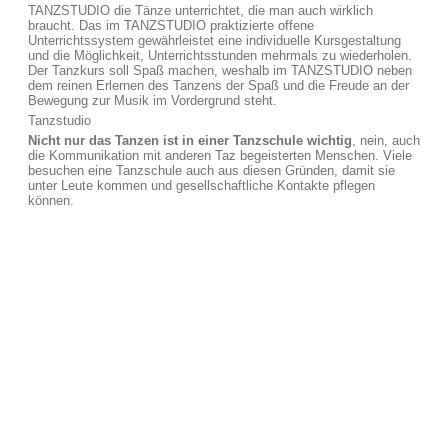
TANZSTUDIO die Tänze unterrichtet, die man auch wirklich
braucht. Das im TANZSTUDIO praktizierte offene
Unterrichtssystem gewährleistet eine individuelle Kursgestaltung
und die Möglichkeit, Unterrichtsstunden mehrmals zu wiederholen.
Der Tanzkurs soll Spaß machen, weshalb im TANZSTUDIO neben
dem reinen Erlernen des Tanzens der Spaß und die Freude an der
Bewegung zur Musik im Vordergrund steht.
Tanzstudio
Nicht nur das Tanzen ist in einer Tanzschule wichtig
, nein, auch
die Kommunikation mit anderen Taz begeisterten Menschen. Viele
besuchen eine Tanzschule auch aus diesen Gründen, damit sie
unter Leute kommen und gesellschaftliche Kontakte pflegen
können.