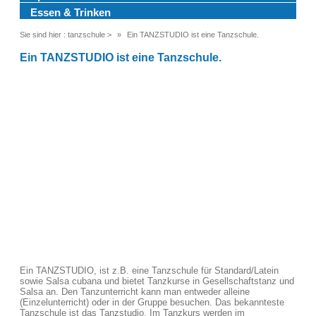
Essen & Trinken
Sie sind hier :
tanzschule
>
Ein TANZSTUDIO ist eine Tanzschule.
Ein TANZSTUDIO ist eine Tanzschule.
Ein TANZSTUDIO, ist z.B. eine Tanzschule für Standard/Latein
sowie Salsa cubana und bietet Tanzkurse in Gesellschaftstanz und
Salsa an. Den Tanzunterricht kann man entweder alleine
(Einzelunterricht) oder in der Gruppe besuchen. Das bekannteste
Tanzschule ist das Tanzstudio. Im Tanzkurs werden im