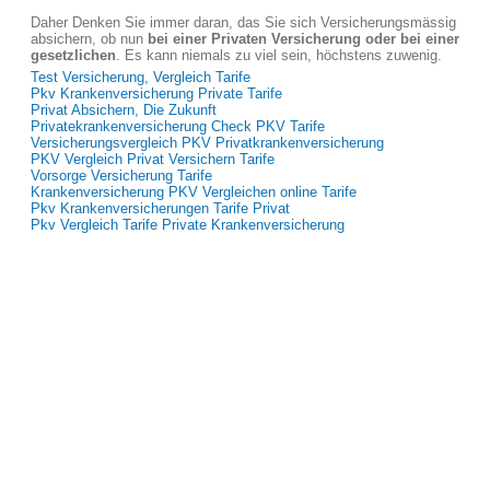
Daher Denken Sie immer daran, das Sie sich Versicherungsmässig
absichern, ob nun
bei einer Privaten Versicherung oder bei einer
gesetzlichen
. Es kann niemals zu viel sein, höchstens zuwenig.
Test Versicherung, Vergleich Tarife
Pkv Krankenversicherung Private Tarife
Privat Absichern, Die Zukunft
Privatekrankenversicherung Check PKV Tarife
Versicherungsvergleich PKV Privatkrankenversicherung
PKV Vergleich Privat Versichern Tarife
Vorsorge Versicherung Tarife
Krankenversicherung PKV Vergleichen online Tarife
Pkv Krankenversicherungen Tarife Privat
Pkv Vergleich Tarife Private Krankenversicherung