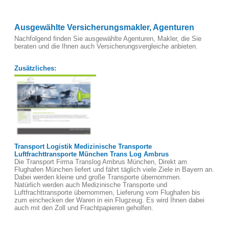
Ausgewählte Versicherungsmakler, Agenturen
Nachfolgend finden Sie ausgewählte Agenturen, Makler, die Sie
beraten und die Ihnen auch Versicherungsvergleiche anbieten.
Zusätzliches:
Transport Logistik Medizinische Transporte
Luftfrachttransporte München Trans Log Ambrus
Die Transport Firma Translog Ambrus München, Direkt am
Flughafen München liefert und fährt täglich viele Ziele in Bayern an.
Dabei werden kleine und große Transporte übernommen.
Natürlich werden auch Medizinische Transporte und
Luftfrachttransporte übernommen, Lieferung vom Flughafen bis
zum einchecken der Waren in ein Flugzeug. Es wird Ihnen dabei
auch mit den Zoll und Frachtpapieren geholfen.