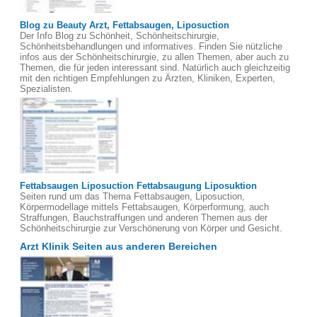
Blog zu Beauty Arzt, Fettabsaugen, Liposuction
Der Info Blog zu Schönheit, Schönheitschirurgie,
Schönheitsbehandlungen und informatives. Finden Sie nützliche
infos aus der Schönheitschirurgie, zu allen Themen, aber auch zu
Themen, die für jeden interessant sind. Natürlich auch gleichzeitig
mit den richtigen Empfehlungen zu Ärzten, Kliniken, Experten,
Spezialisten.
Fettabsaugen Liposuction Fettabsaugung Liposuktion
Seiten rund um das Thema Fettabsaugen, Liposuction,
Körpermodellage mittels Fettabsaugen, Körperformung, auch
Straffungen, Bauchstraffungen und anderen Themen aus der
Schönheitschirurgie zur Verschönerung von Körper und Gesicht.
Arzt Klinik Seiten aus anderen Bereichen