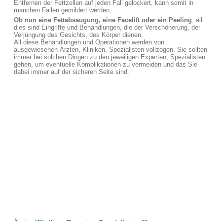
Entfernen der Fettzellen auf jeden Fall gelockert, kann somit in
manchen Fällen gemildert werden.
Ob nun eine Fettabsaugung, eine Facelift oder ein Peeling
, all
dies sind Eingriffe und Behandlungen, die der Verschönerung, der
Verjüngung des Gesichts, des Körper dienen.
All diese Behandlungen und Operationen werden von
ausgewiesenen Ärzten, Kliniken, Spezialisten vollzogen. Sie sollten
immer bei solchen Dingen zu den jeweiligen Experten, Spezialisten
gehen, um eventuelle Komplikationen zu vermeiden und das Sie
dabei immer auf der sicheren Seite sind.