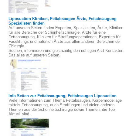
Liposuction Kliniken, Fettabsaugen Ärzte, Fettabsaugung
Spezialisten finden
Auf unseren Seiten finden Experten, Spezialisten, Ärzte, Kliniken
für alle Bereiche der Schönheitschirurgie. Ärzte für eine
Fettabsaugung, Kliniken für Straffungsoperationen, Experten für
Faceliftings und natürlich Ärzte aus allen anderen Bereichen der
Chirurgie.
Suchen, informieren und gleichzeitig den richtigen Arzt Kontakten.
Das alles auf unseren Seiten.
Info Seiten zur Fettabsaugung, Fettabsaugen Liposuction
Viele Informationen zum Thema Fettabsaugen, Körpermodellage
mittels Fettabsaugung, auch Straffungen und vielen anderen
Themen aus der Schönheitschirurgie sowie Themen, die Top
Aktuell sind.